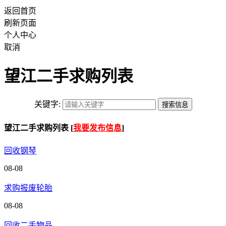
返回首页
刷新页面
个人中心
取消
望江二手求购列表
关键字:
望江二手求购列表 [
我要发布信息
]
回收钢琴
08-08
求购报废轮胎
08-08
回收二手物品